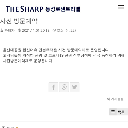
메뉴 건너뛰기
사전 방문예약
관리자
2021.11.01 20:18
조회 수 : 227
울산대공원 한신더휴 견본주택은 사전 방문예약제로 운영됩니다.
고객님들의 쾌적한 관람 및 코로나19 관련 정부정책에 적극 동참하기 위해
사전방문예약제로 운영됩니다.
이 게시물을
목록