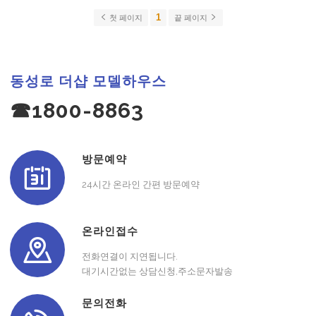
1
첫 페이지
끝 페이지
동성로 더샵 모델하우스
☎1800-8863
방문예약
24시간 온라인 간편 방문예약
온라인접수
전화연결이 지연됩니다.
대기시간없는 상담신청,주소문자발송
문의전화