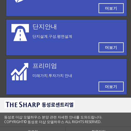
더보기
단지안내
단지설계,구성,평면설계
더보기
프리미엄
미래가치,투자가치 안내
더보기
동성로 더샵 모델하우스 분양 관련 자세한 안내를 도와드립니다.
COPYRIGHT© 동성로 더샵 모델하우스 ALL RIGHTS RESERVED.